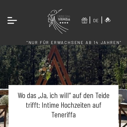
DE
"NUR FÜR ERWACHSENE AB 14 JAHREN"
Wo das „Ja, ich will“ auf den Teide
trifft: Intime Hochzeiten auf
Teneriffa