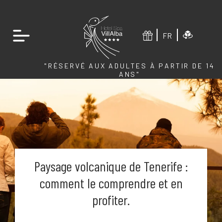
FR
"RÉSERVÉ AUX ADULTES À PARTIR DE 14
ANS"
Paysage volcanique de Tenerife :
comment le comprendre et en
profiter.