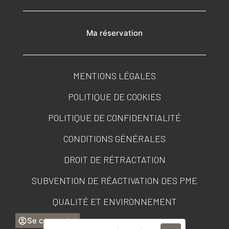
Ma réservation
MENTIONS LÉGALES
POLITIQUE DE COOKIES
POLITIQUE DE CONFIDENTIALITÉ
CONDITIONS GÉNÉRALES
DROIT DE RÉTRACTATION
SUBVENTION DE RÉACTIVATION DES PME
QUALITÉ ET ENVIRONNEMENT
Se connecter
PORTAIL DE TRANSPARENCE