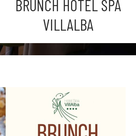
BRUNCH HOTEL SPA
VILLALBA