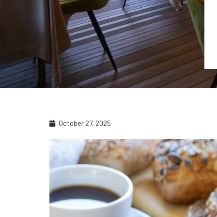
October 27, 2025