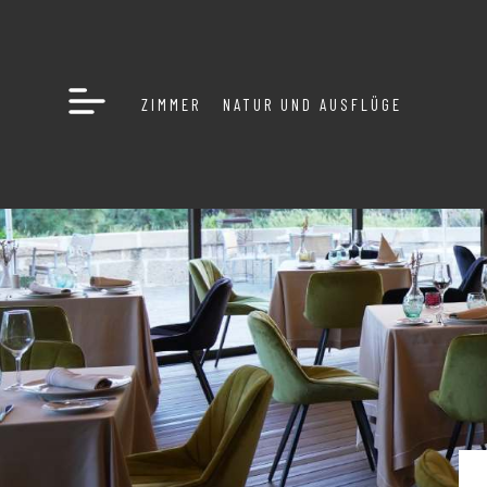
ZIMMER
NATUR UND AUSFLÜGE