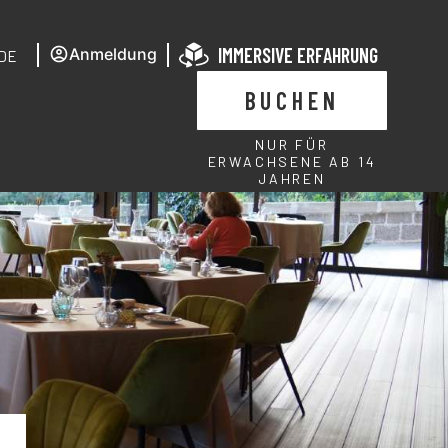
IMMERSIVE ERFAHRUNG
Anmeldung
DE
BUCHEN
NUR FÜR
ERWACHSENE AB 14
JAHREN