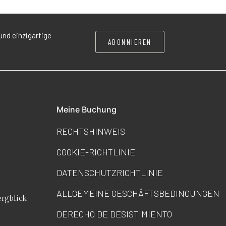
und einzigartige
ABONNIEREN
Meine Buchung
RECHTSHINWEIS
COOKIE-RICHTLINIE
DATENSCHUTZRICHTLINIE
ALLGEMEINE GESCHÄFTSBEDINGUNGEN
rgblick
DERECHO DE DESISTIMIENTO