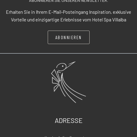
ABONNIEREN SIE UNSEREN NEWSLETTER.
Erhalten Sie in Ihrem E-Mail-Posteingang Inspiration, exklusive
Vorteile und einzigartige Erlebnisse vom Hotel Spa Villalba
ABONNIEREN
ADRESSE