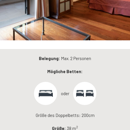
Belegung:
Max. 2 Personen
Mögliche Betten:
oder
Größe des Doppelbetts: 200cm
2
Größe:
38 m