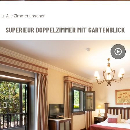
Alle Zimmer ansehen
SUPERIEUR DOPPELZIMMER MIT GARTENBLICK