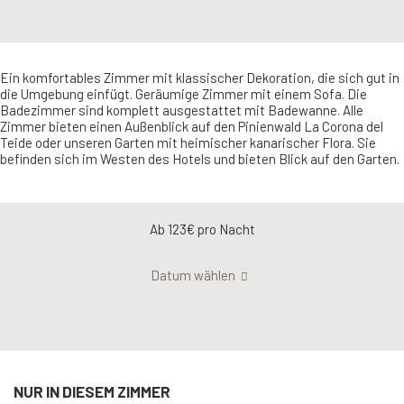
Ein komfortables Zimmer mit klassischer Dekoration, die sich gut in
die Umgebung einfügt. Geräumige Zimmer mit einem Sofa. Die
Badezimmer sind komplett ausgestattet mit Badewanne. Alle
Zimmer bieten einen Außenblick auf den Pinienwald La Corona del
Teide oder unseren Garten mit heimischer kanarischer Flora. Sie
befinden sich im Westen des Hotels und bieten Blick auf den Garten.
Ab 123€
pro Nacht
Datum wählen
NUR IN DIESEM ZIMMER