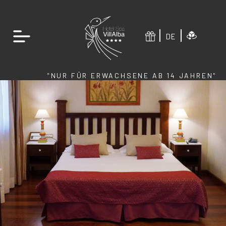
DE
"NUR FÜR ERWACHSENE AB 14 JAHREN"