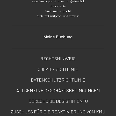
superieur doppelzimmer mit gartenblick
Junior suite
Suite mit wirlpoohl
Suite mit wirlpoohl und terrasse
Meine Buchung
RECHTSHINWEIS
COOKIE-RICHTLINIE
DATENSCHUTZRICHTLINIE
ALLGEMEINE GESCHÄFTSBEDINGUNGEN
DERECHO DE DESISTIMIENTO
ZUSCHUSS FÜR DIE REAKTIVIERUNG VON KMU