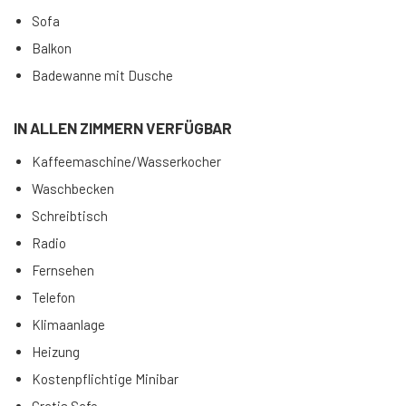
Sofa
Balkon
Badewanne mit Dusche
IN ALLEN ZIMMERN VERFÜGBAR
Kaffeemaschine/Wasserkocher
Waschbecken
Schreibtisch
Radio
Fernsehen
Telefon
Klimaanlage
Heizung
Kostenpflichtige Minibar