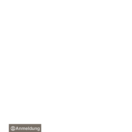
Anmeldung