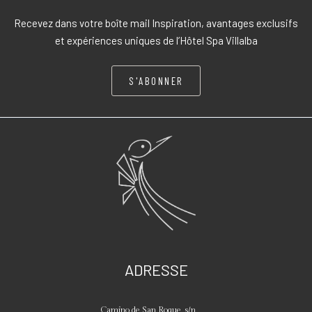
Recevez dans votre boîte mail Inspiration, avantages exclusifs
et expériences uniques de l’Hôtel Spa Villalba
S'ABONNER
ADRESSE
Camino de San Roque, s/n