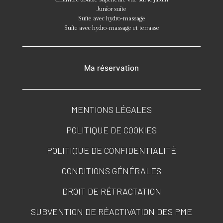
Junior suite
Suite avec hydro-massage
Suite avec hydro-massage et terrasse
Ma réservation
MENTIONS LÉGALES
POLITIQUE DE COOKIES
POLITIQUE DE CONFIDENTIALITÉ
CONDITIONS GÉNÉRALES
DROIT DE RÉTRACTATION
SUBVENTION DE RÉACTIVATION DES PME