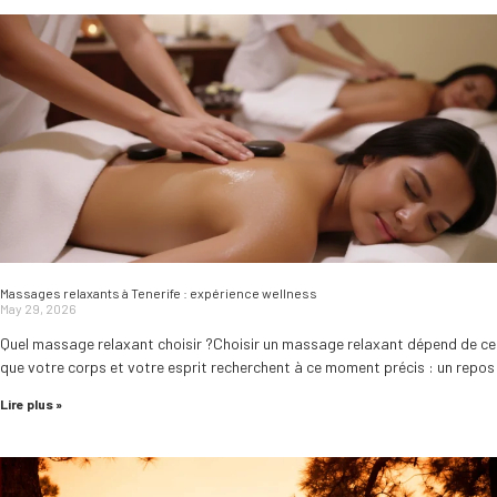
Massages relaxants à Tenerife : expérience wellness
May 29, 2026
Quel massage relaxant choisir ?Choisir un massage relaxant dépend de ce
que votre corps et votre esprit recherchent à ce moment précis : un repos
Lire plus »