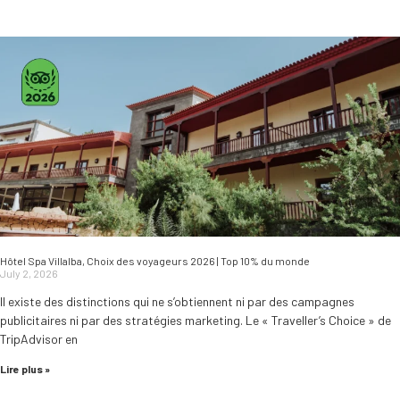
Hôtel Spa Villalba, Choix des voyageurs 2026 | Top 10% du monde
July 2, 2026
Il existe des distinctions qui ne s’obtiennent ni par des campagnes
publicitaires ni par des stratégies marketing. Le « Traveller’s Choice » de
TripAdvisor en
Lire plus »