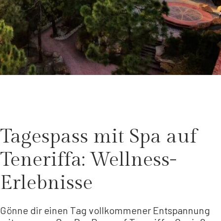
Tagespass mit Spa auf
Teneriffa: Wellness-
Erlebnisse
Gönne dir einen Tag vollkommener Entspannung