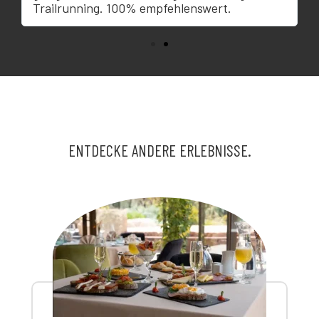
Trailrunning. 100% empfehlenswert.
ENTDECKE ANDERE ERLEBNISSE.