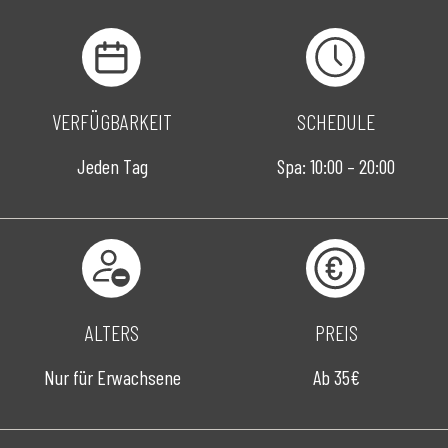
VERFÜGBARKEIT
SCHEDULE
Jeden Tag
Spa: 10:00 – 20:00
ALTERS
PREIS
Nur für Erwachsene
Ab 35€