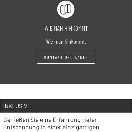
WIE MAN HINKOMMT
Wie man hinkommt
KONTAKT UND KARTE
INKLUSIVE
Genießen Sie eine Erfahrung tiefer
Entspannung in einer einzigartigen