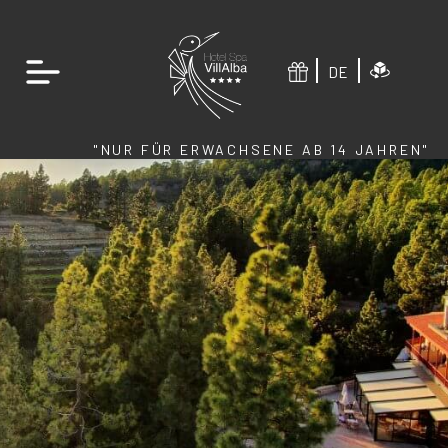
DE
"NUR FÜR ERWACHSENE AB 14 JAHREN"