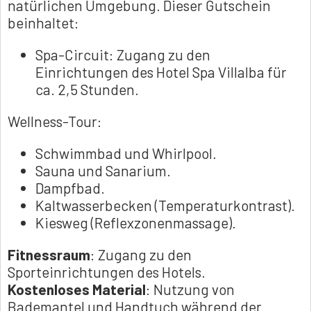
natürlichen Umgebung. Dieser Gutschein
beinhaltet:
Spa-Circuit: Zugang zu den
Einrichtungen des Hotel Spa Villalba für
ca. 2,5 Stunden.
Wellness-Tour:
Schwimmbad und Whirlpool.
Sauna und Sanarium.
Dampfbad.
Kaltwasserbecken (Temperaturkontrast).
Kiesweg (Reflexzonenmassage).
Fitnessraum
: Zugang zu den
Sporteinrichtungen des Hotels.
Kostenloses Material
: Nutzung von
Bademantel und Handtuch während der