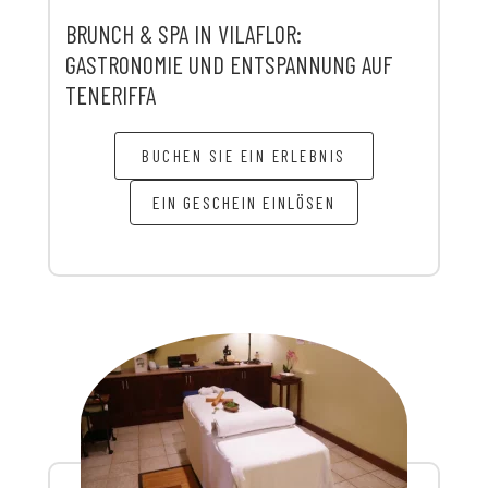
BRUNCH & SPA IN VILAFLOR:
GASTRONOMIE UND ENTSPANNUNG AUF
TENERIFFA
BUCHEN SIE EIN ERLEBNIS
EIN GESCHEIN EINLÖSEN