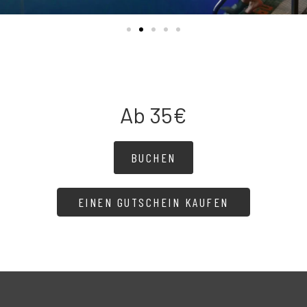
Ab 35€
BUCHEN
EINEN GUTSCHEIN KAUFEN