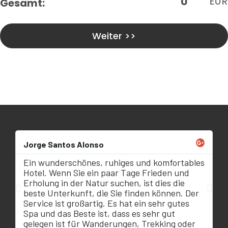
Jorge Santos Alonso
Ein wunderschönes, ruhiges und komfortables
Hotel. Wenn Sie ein paar Tage Frieden und
s
Erholung in der Natur suchen, ist dies die
beste Unterkunft, die Sie finden können. Der
Service ist großartig. Es hat ein sehr gutes
Spa und das Beste ist, dass es sehr gut
gelegen ist für Wanderungen, Trekking oder