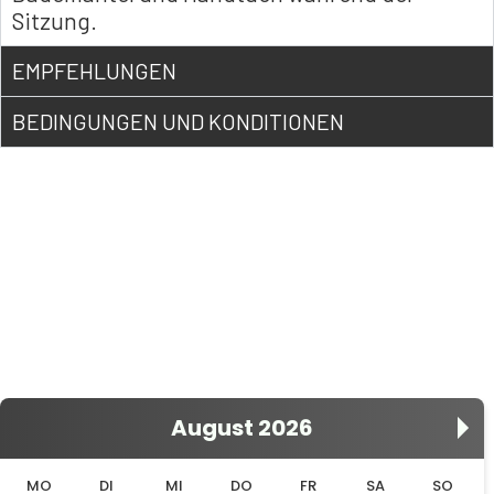
Sitzung.
EMPFEHLUNGEN
BEDINGUNGEN UND KONDITIONEN