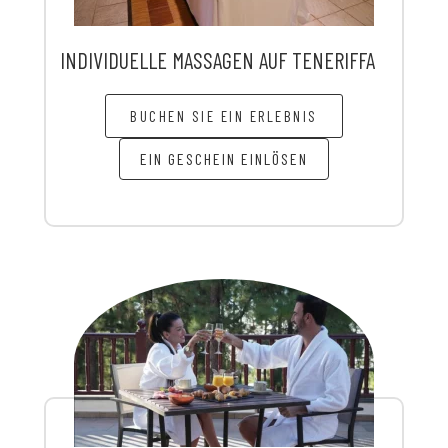
INDIVIDUELLE MASSAGEN AUF TENERIFFA
BUCHEN SIE EIN ERLEBNIS
EIN GESCHEIN EINLÖSEN