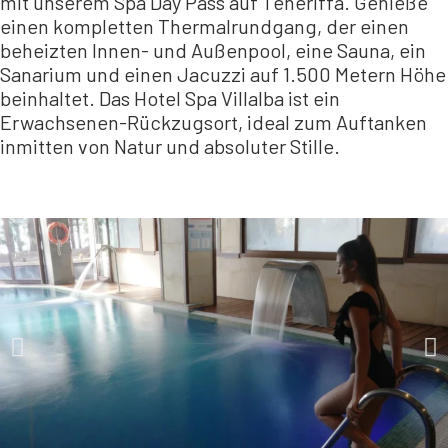
mit unserem Spa Day Pass auf Teneriffa. Genieße
einen kompletten Thermalrundgang, der einen
beheizten Innen- und Außenpool, eine Sauna, ein
Sanarium und einen Jacuzzi auf 1.500 Metern Höhe
beinhaltet. Das Hotel Spa Villalba ist ein
Erwachsenen-Rückzugsort, ideal zum Auftanken
inmitten von Natur und absoluter Stille.